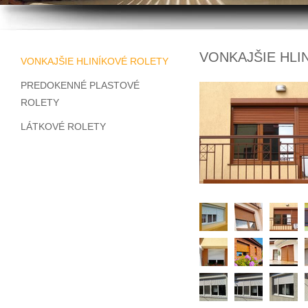
VONKAJŠIE HLI
VONKAJŠIE HLINÍKOVÉ ROLETY
PREDOKENNÉ PLASTOVÉ
ROLETY
LÁTKOVÉ ROLETY